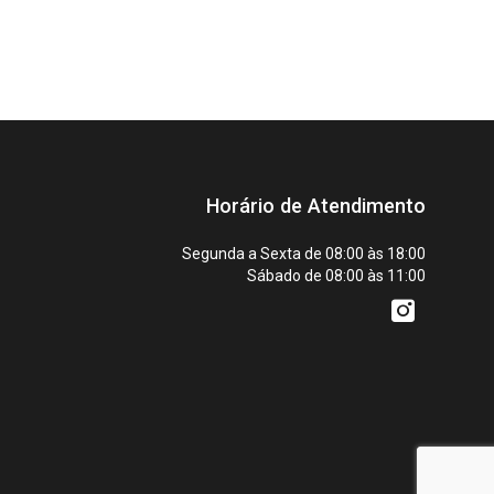
Horário de Atendimento
Segunda a Sexta de 08:00 às 18:00
Sábado de 08:00 às 11:00