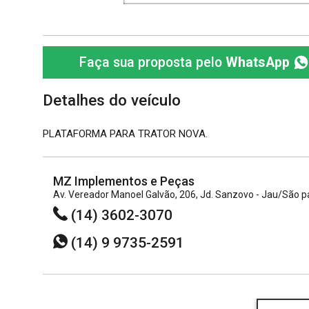
Faça sua proposta pelo
WhatsApp
Detalhes do veículo
PLATAFORMA PARA TRATOR NOVA.
MZ Implementos e Peças
Av. Vereador Manoel Galvão, 206, Jd. Sanzovo - Jau/São 
(14) 3602-3070
(14) 9 9735-2591