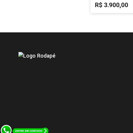
R$ 3.900,00