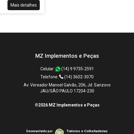
Mais detalhes
MZ Implementos e Peças
Celular:
(14) 9 9735-2591
Telefone:
(14) 3602-3070
Av. Vereador Manoel Galvão, 206, Jd. Sanzovo
JAU/SÃO PAULO 17204-230
®2026 MZ Implementos e Peças
Tratores e Colheitadeiras
Desenvolvido por