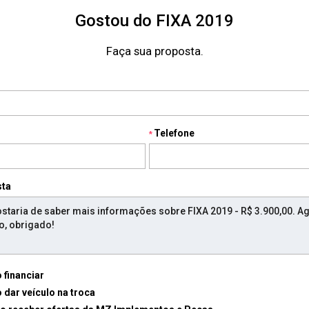
Gostou do FIXA 2019
Faça sua proposta.
Telefone
sta
 financiar
 dar veículo na troca