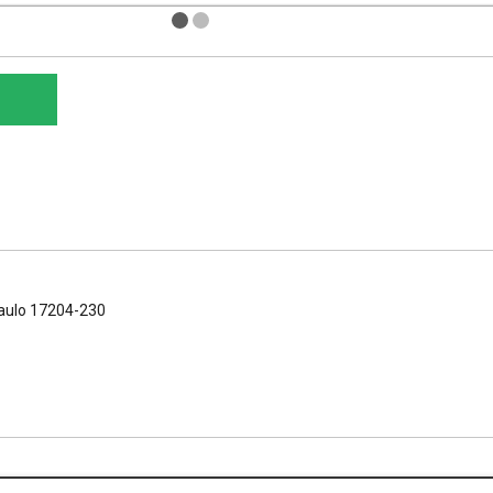
paulo 17204-230