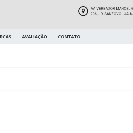
AV. VEREADOR MANOEL 
206, JD. SANZOVO - JAU
RCAS
AVALIAÇÃO
CONTATO