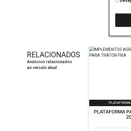
RELACIONADOS
Anúncios relacionados
ao veículo atual.
PLATAFORMA
PLATAFORMA PA
2